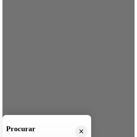
Procurar