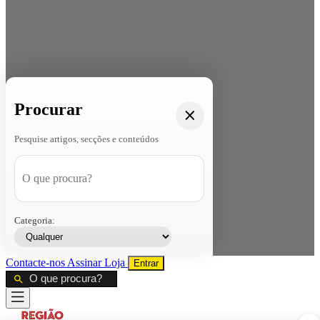
Procurar
Pesquise artigos, secções e conteúdos
Categoria:
Contacte-nos
Assinar
Loja
Entrar