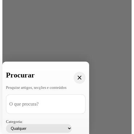
Procurar
Pesquise artigos, secções e conteúdos
Categoria: