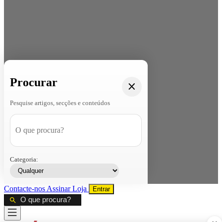
Procurar
Pesquise artigos, secções e conteúdos
Categoria:
Contacte-nos
Assinar
Loja
Entrar