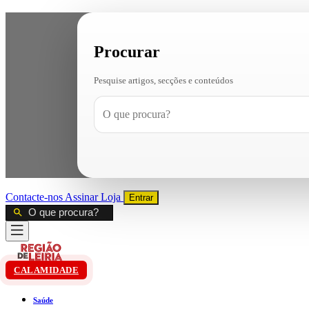
Procurar
Pesquise artigos, secções e conteúdos
Contacte-nos
Assinar
Loja
Entrar
CALAMIDADE
Saúde