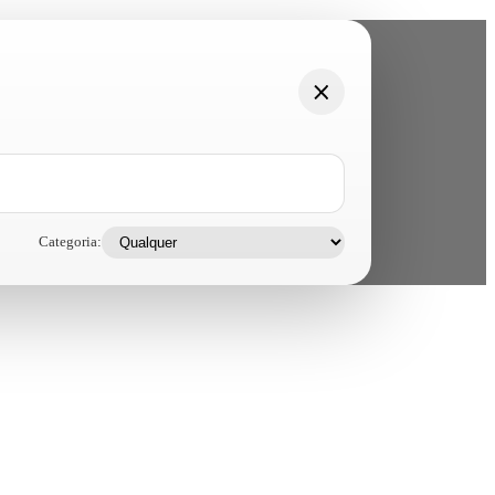
Categoria: