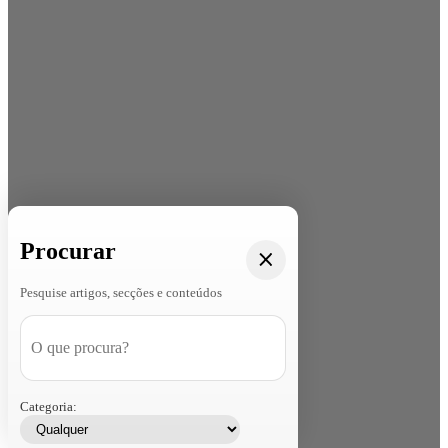
Procurar
Pesquise artigos, secções e conteúdos
Categoria: