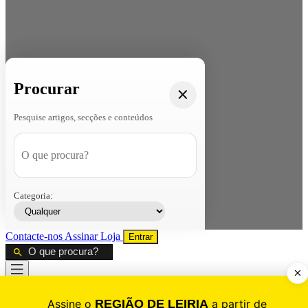
Procurar
Pesquise artigos, secções e conteúdos
Categoria:
Contacte-nos
Assinar
Loja
Entrar