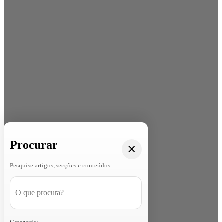
Procurar
Pesquise artigos, secções e conteúdos
Categoria: