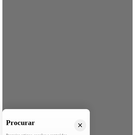
Procurar