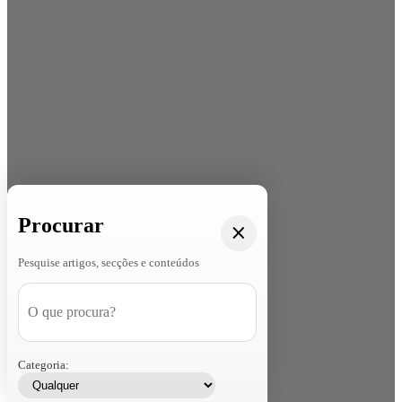
Procurar
Pesquise artigos, secções e conteúdos
Categoria: