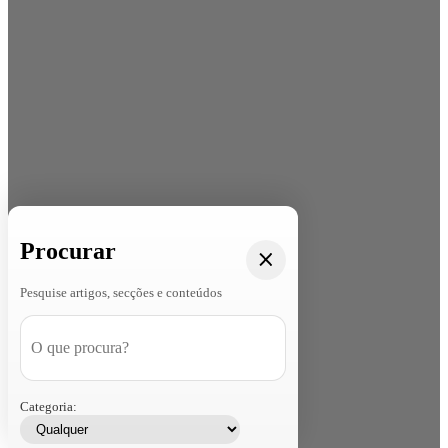
Procurar
Pesquise artigos, secções e conteúdos
Categoria: