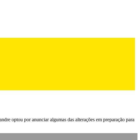
xandre optou por anunciar algumas das alterações em preparação para