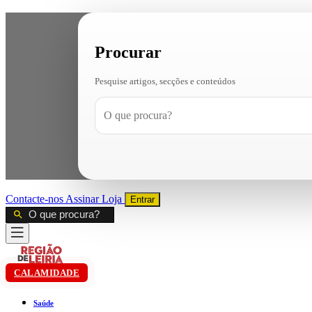
Procurar
Pesquise artigos, secções e conteúdos
Contacte-nos
Assinar
Loja
Entrar
CALAMIDADE
Saúde