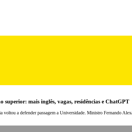
o superior: mais inglês, vagas, residências e ChatGPT
iria voltou a defender passagem a Universidade. Ministro Fernando Ale