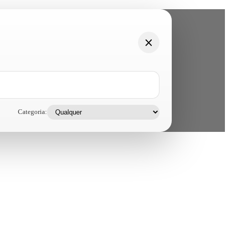
Categoria: