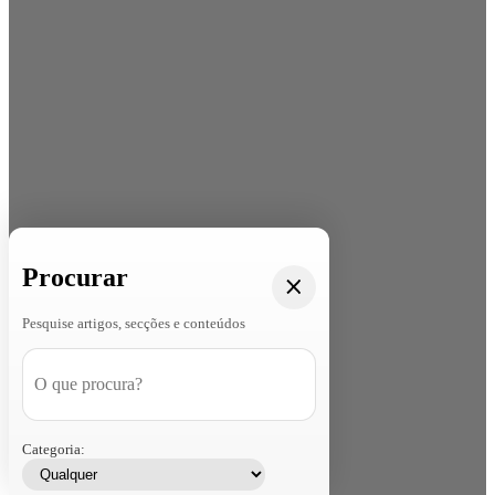
Procurar
Pesquise artigos, secções e conteúdos
Categoria: