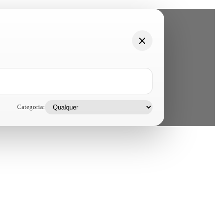
Categoria: