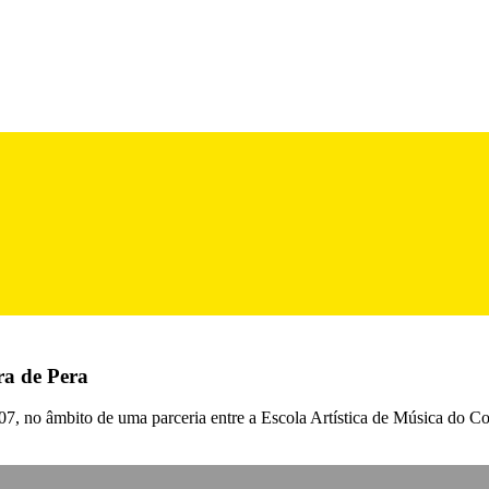
ra de Pera
007, no âmbito de uma parceria entre a Escola Artística de Música do