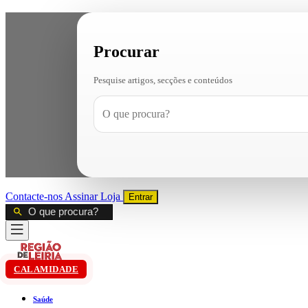
Procurar
Pesquise artigos, secções e conteúdos
Contacte-nos
Assinar
Loja
Entrar
CALAMIDADE
Saúde