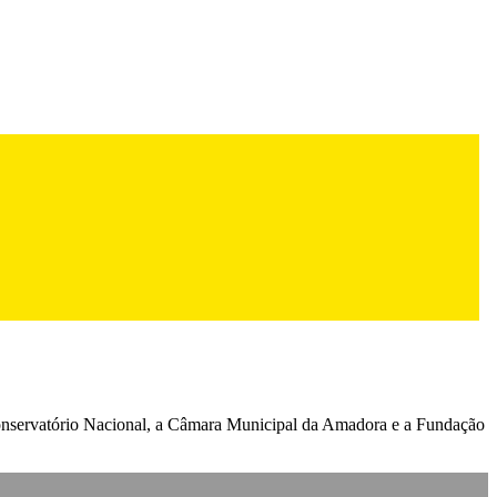
 Conservatório Nacional, a Câmara Municipal da Amadora e a Fundação