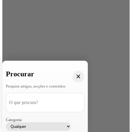
Procurar
Pesquise artigos, secções e conteúdos
Categoria: