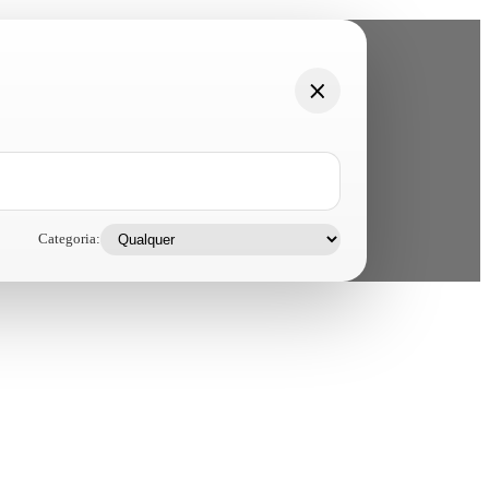
Categoria: