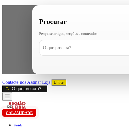
Procurar
Pesquise artigos, secções e conteúdos
Contacte-nos
Assinar
Loja
Entrar
CALAMIDADE
Saúde