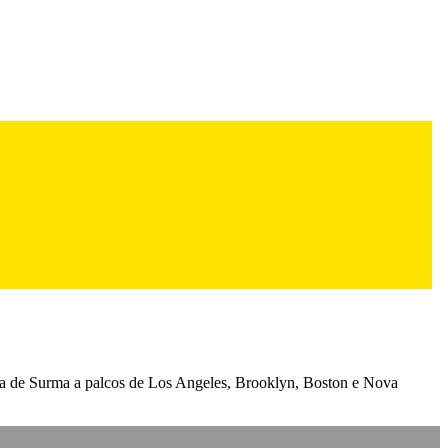
a de Surma a palcos de Los Angeles, Brooklyn, Boston e Nova