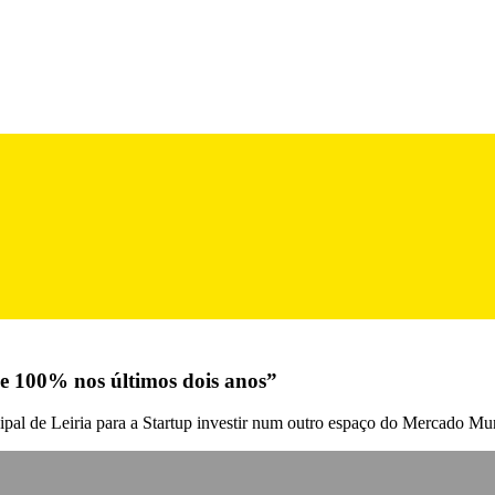
de 100% nos últimos dois anos”
al de Leiria para a Startup investir num outro espaço do Mercado Mun