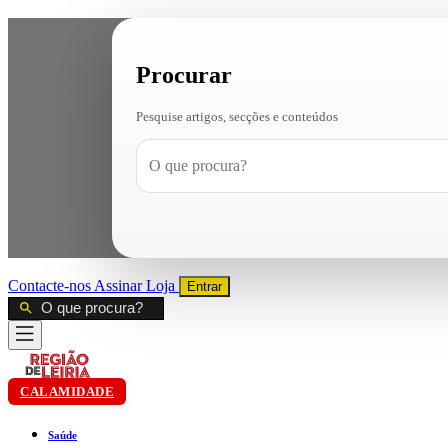
Procurar
Pesquise artigos, secções e conteúdos
Contacte-nos
Assinar
Loja
Entrar
CALAMIDADE
Saúde