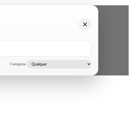
Categoria: