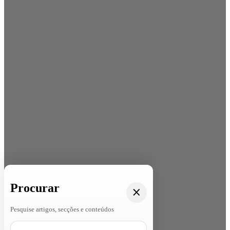
Procurar
Pesquise artigos, secções e conteúdos