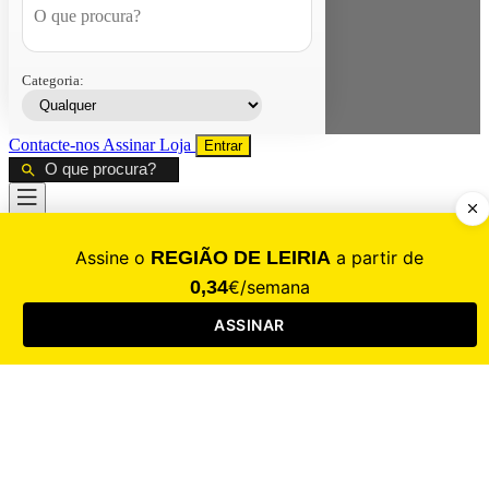
Categoria:
Contacte-nos
Assinar
Loja
Entrar
CALAMIDADE
Saúde
Desporto
Mercado
Cultura
Sociedade