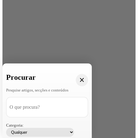
Procurar
Pesquise artigos, secções e conteúdos
Categoria: