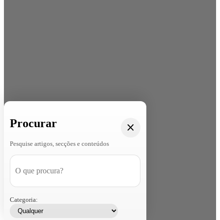
Procurar
Pesquise artigos, secções e conteúdos
Categoria: