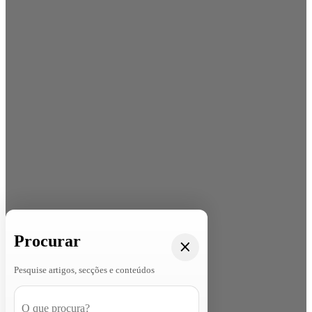
Procurar
Pesquise artigos, secções e conteúdos