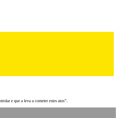
rolar e que a leva a cometer estes atos”.