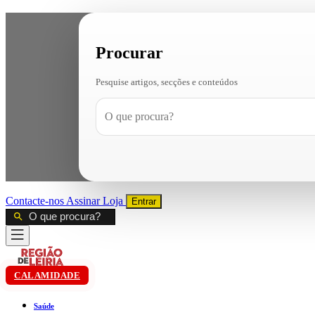
Procurar
Pesquise artigos, secções e conteúdos
Contacte-nos
Assinar
Loja
Entrar
CALAMIDADE
Saúde