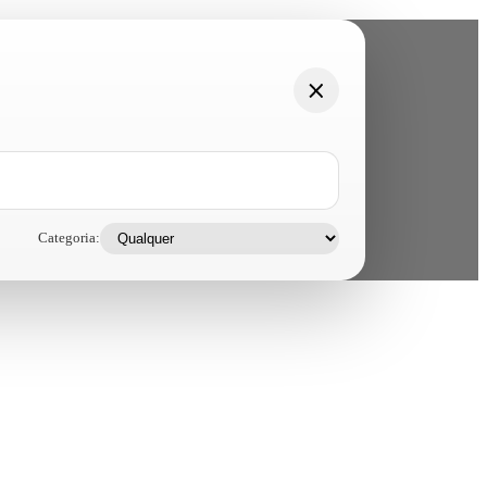
Categoria: