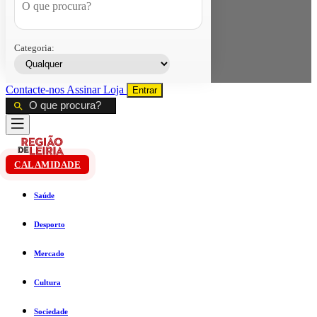
Categoria:
Contacte-nos
Assinar
Loja
Entrar
CALAMIDADE
Saúde
Desporto
Mercado
Cultura
Sociedade