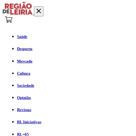
Saúde
Desporto
Mercado
Cultura
Sociedade
Opinião
Revistas
RL Iniciativas
RL+65