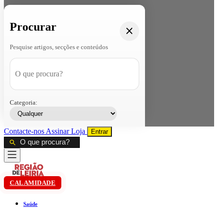
Procurar
Pesquise artigos, secções e conteúdos
Categoria:
Contacte-nos
Assinar
Loja
Entrar
CALAMIDADE
Saúde