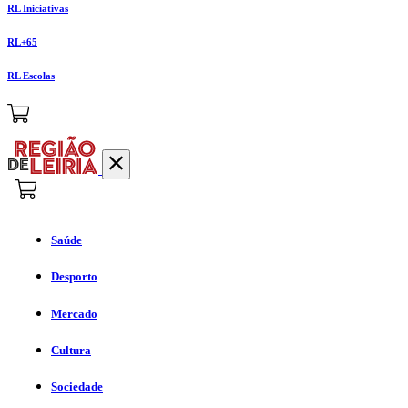
RL Iniciativas
RL+65
RL Escolas
Saúde
Desporto
Mercado
Cultura
Sociedade