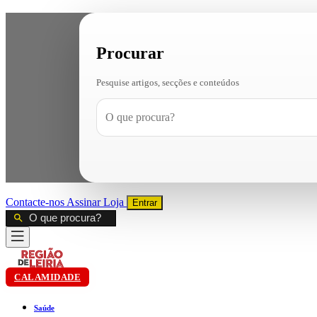
Procurar
Pesquise artigos, secções e conteúdos
Contacte-nos
Assinar
Loja
Entrar
CALAMIDADE
Saúde