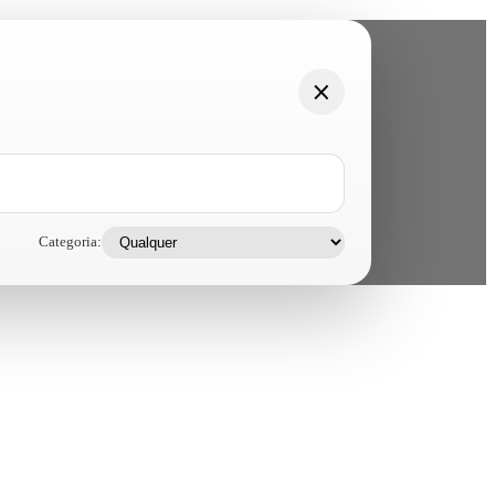
Categoria: