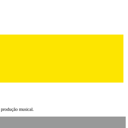
a produção musical.