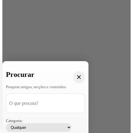
Procurar
Pesquise artigos, secções e conteúdos
Categoria: