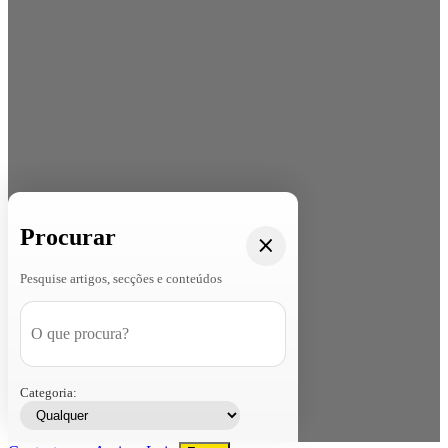
Procurar
Pesquise artigos, secções e conteúdos
Categoria: