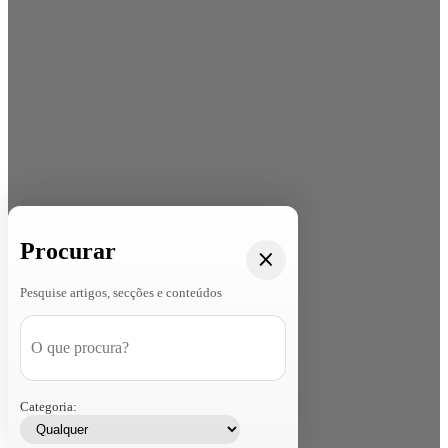
Procurar
Pesquise artigos, secções e conteúdos
Categoria: