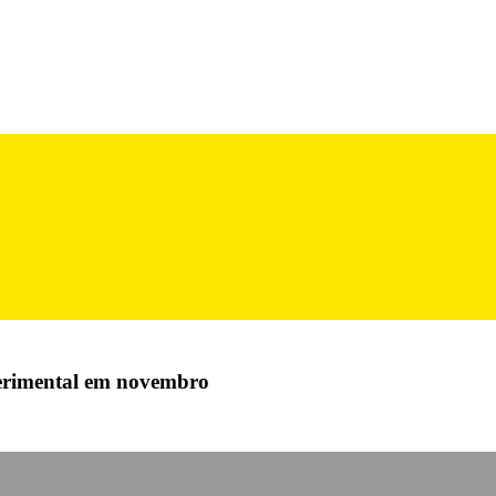
perimental em novembro