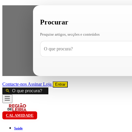
Procurar
Pesquise artigos, secções e conteúdos
Contacte-nos
Assinar
Loja
Entrar
CALAMIDADE
Saúde