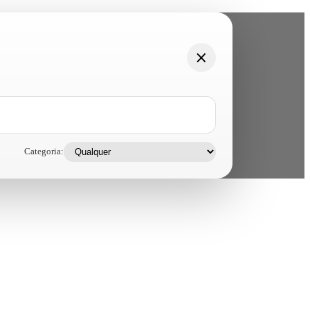
Categoria: