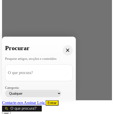
Procurar
Pesquise artigos, secções e conteúdos
Categoria:
Contacte-nos
Assinar
Loja
Entrar