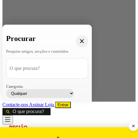
Procurar
Pesquise artigos, secções e conteúdos
Categoria:
Contacte-nos
Assinar
Loja
Entrar
CALAMIDADE