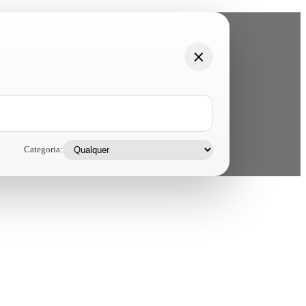
Categoria: