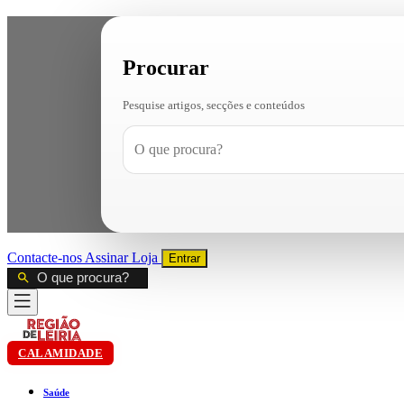
Procurar
Pesquise artigos, secções e conteúdos
Contacte-nos
Assinar
Loja
Entrar
CALAMIDADE
Saúde