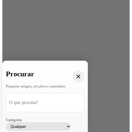
Procurar
Pesquise artigos, secções e conteúdos
Categoria: