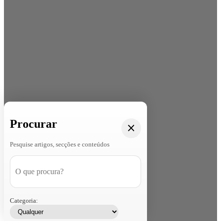
Procurar
Pesquise artigos, secções e conteúdos
Categoria: