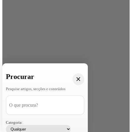
Procurar
Pesquise artigos, secções e conteúdos
Categoria: