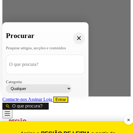
Procurar
Pesquise artigos, secções e conteúdos
Categoria:
Contacte-nos
Assinar
Loja
Entrar
CALAMIDADE