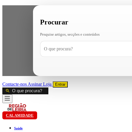
Procurar
Pesquise artigos, secções e conteúdos
Contacte-nos
Assinar
Loja
Entrar
CALAMIDADE
Saúde