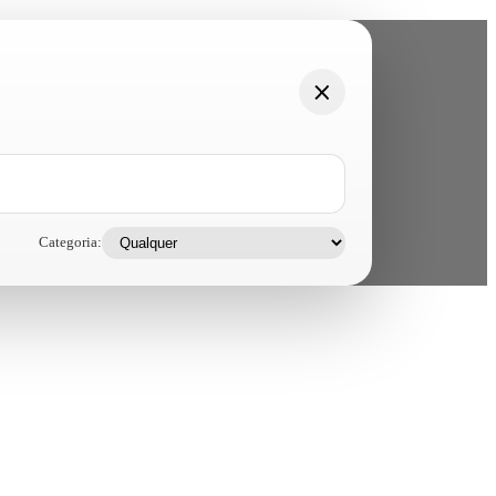
Categoria: