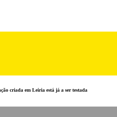
ação criada em Leiria está já a ser testada