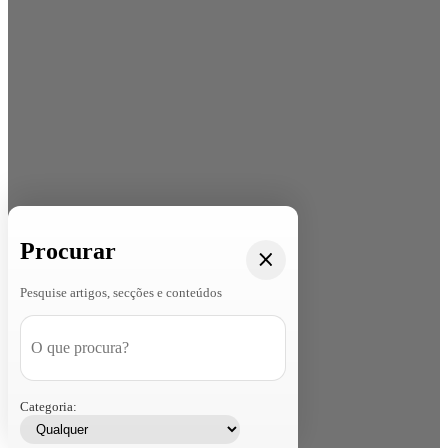
Procurar
Pesquise artigos, secções e conteúdos
Categoria: