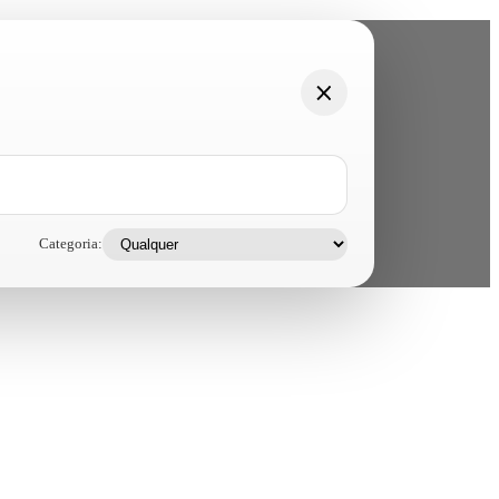
Categoria: