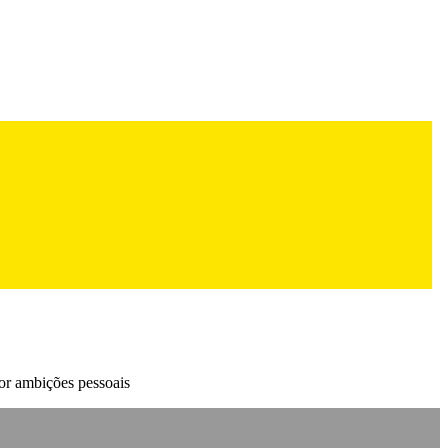
or ambições pessoais