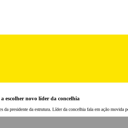
 escolher novo líder da concelhia
 da presidente da estrutura. Líder da concelhia fala em ação movida p