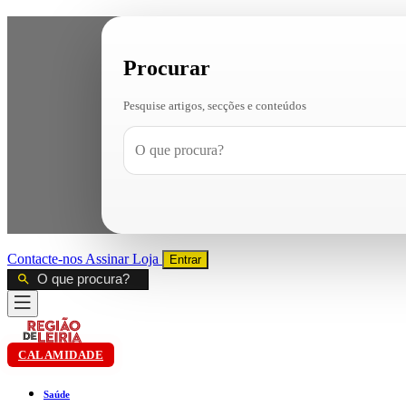
Procurar
Pesquise artigos, secções e conteúdos
Contacte-nos
Assinar
Loja
Entrar
CALAMIDADE
Saúde