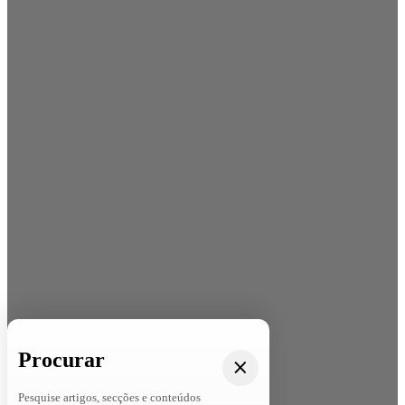
Procurar
Pesquise artigos, secções e conteúdos