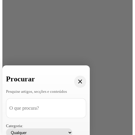
Procurar
Pesquise artigos, secções e conteúdos
Categoria: