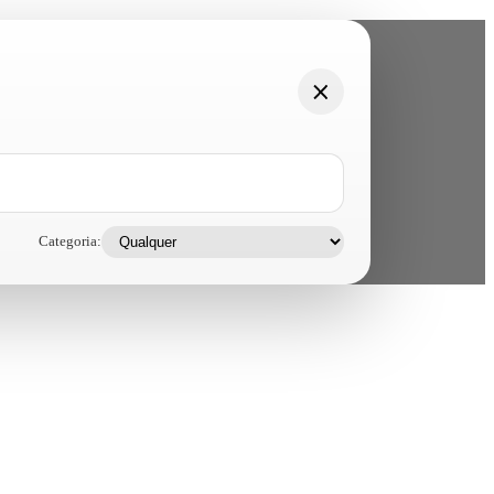
Categoria: