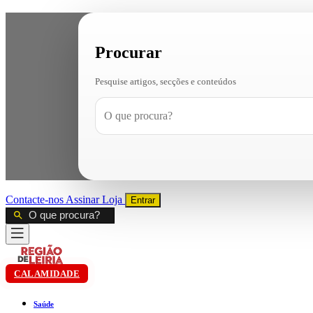
Procurar
Pesquise artigos, secções e conteúdos
Contacte-nos
Assinar
Loja
Entrar
CALAMIDADE
Saúde