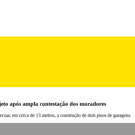
ojeto após ampla contestação dos moradores
ecuar, em cerca de 13 metros, a construção de dois pisos de garagens.