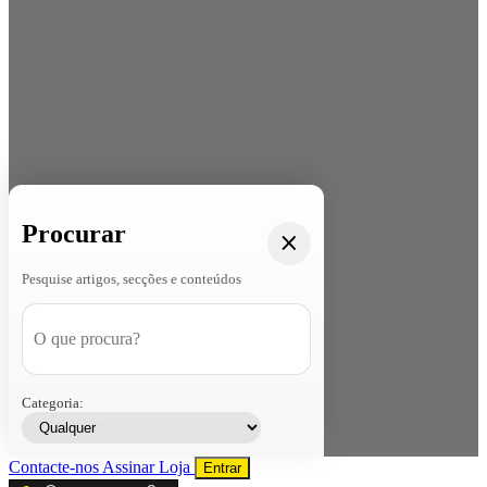
Procurar
Pesquise artigos, secções e conteúdos
Categoria:
Contacte-nos
Assinar
Loja
Entrar