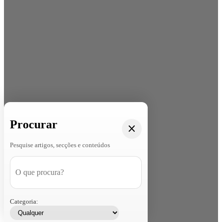
Procurar
Pesquise artigos, secções e conteúdos
Categoria: