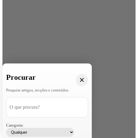
Procurar
Pesquise artigos, secções e conteúdos
Categoria: