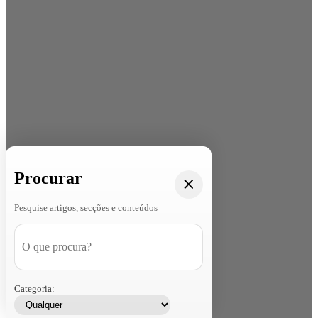
Procurar
Pesquise artigos, secções e conteúdos
Categoria: