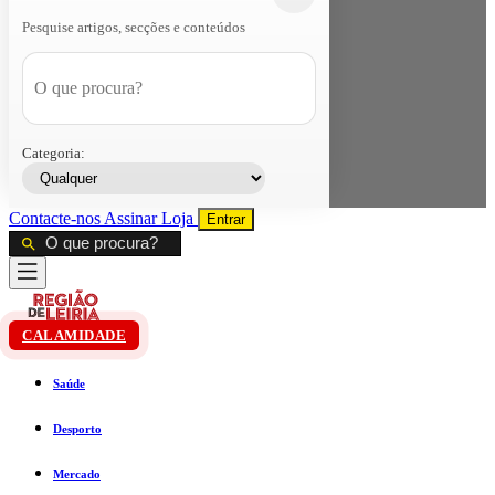
Pesquise artigos, secções e conteúdos
Categoria:
Contacte-nos
Assinar
Loja
Entrar
CALAMIDADE
Saúde
Desporto
Mercado