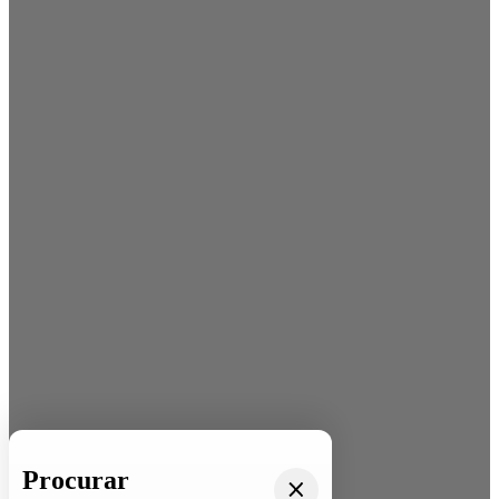
Procurar