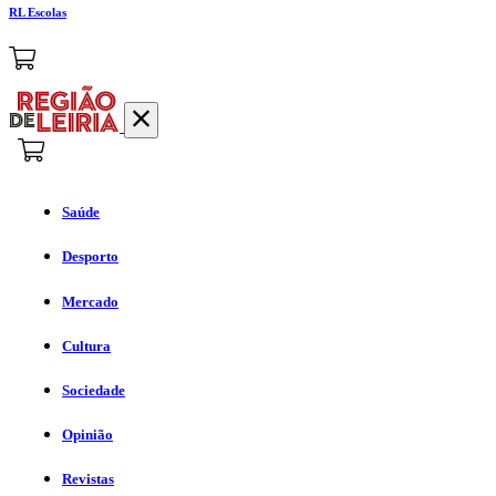
RL Escolas
Saúde
Desporto
Mercado
Cultura
Sociedade
Opinião
Revistas