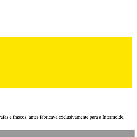
fas e frascos, antes fabricava exclusivamente para a Intermolde,