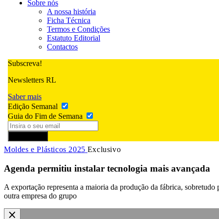
Sobre nós
A nossa história
Ficha Técnica
Termos e Condições
Estatuto Editorial
Contactos
Subscreva!
Newsletters RL
Saber mais
Edição Semanal
Guia do Fim de Semana
Subscrever
Moldes e Plásticos 2025
Exclusivo
Agenda permitiu instalar tecnologia mais avançada
A exportação representa a maioria da produção da fábrica, sobretudo 
outra empresa do grupo