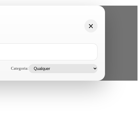
Categoria: