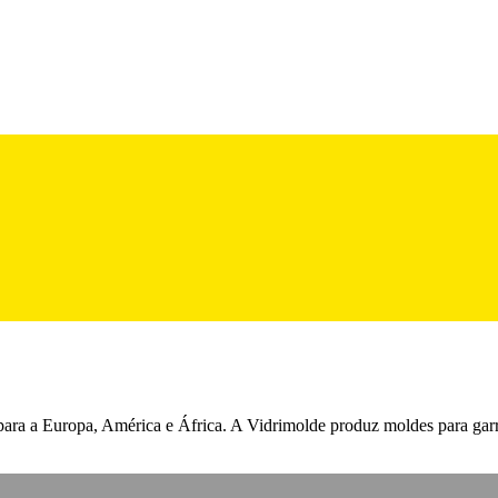
para a Europa, América e África. A Vidrimolde produz moldes para garra