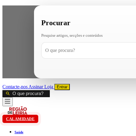
Procurar
Pesquise artigos, secções e conteúdos
Contacte-nos
Assinar
Loja
Entrar
CALAMIDADE
Saúde