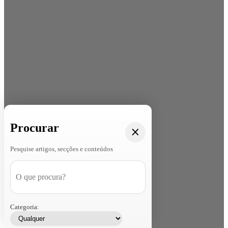
Procurar
Pesquise artigos, secções e conteúdos
Categoria: