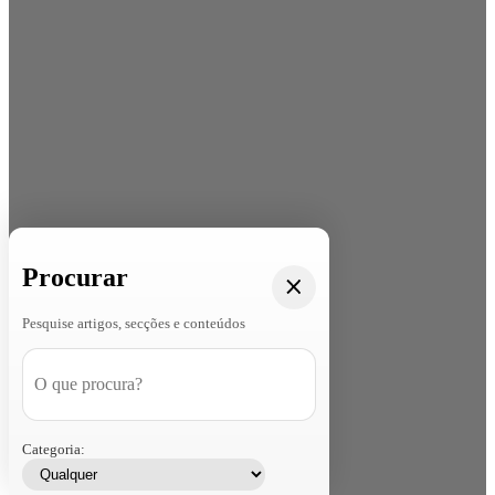
Procurar
Pesquise artigos, secções e conteúdos
Categoria: